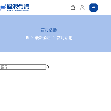
當月活動
最新消息
當月活動